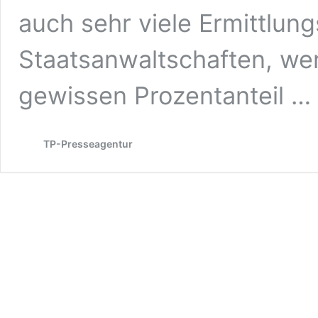
auch sehr viele Ermittlun
Staatsanwaltschaften, we
gewissen Prozentanteil …
TP-Presseagentur