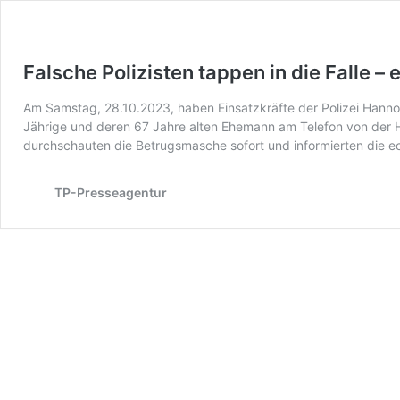
Falsche Polizisten tappen in die Falle –
Am Samstag, 28.10.2023, haben Einsatzkräfte der Polizei Hanno
Jährige und deren 67 Jahre alten Ehemann am Telefon von der 
durchschauten die Betrugsmasche sofort und informierten die ec
TP-Presseagentur