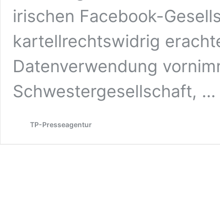
irischen Facebook-Gesells
kartellrechtswidrig erac
Datenverwendung vornimm
Schwestergesellschaft, 
TP-Presseagentur