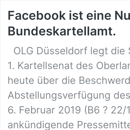
Facebook ist eine N
Bundeskartellamt.
OLG Düsseldorf legt die
1. Kartellsenat des Oberl
heute über die Beschwer
Abstellungsverfügung de
6. Februar 2019 (B6 ? 22/1
ankündigende Pressemitte