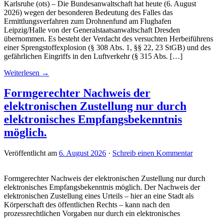
Karlsruhe (ots) – Die Bundesanwaltschaft hat heute (6. August
2026) wegen der besonderen Bedeutung des Falles das
Ermittlungsverfahren zum Drohnenfund am Flughafen
Leipzig/Halle von der Generalstaatsanwaltschaft Dresden
übernommen. Es besteht der Verdacht des versuchten Herbeiführens
einer Sprengstoffexplosion (§ 308 Abs. 1, §§ 22, 23 StGB) und des
gefährlichen Eingriffs in den Luftverkehr (§ 315 Abs. […]
Weiterlesen →
Formgerechter Nachweis der
elektronischen Zustellung nur durch
elektronisches Empfangsbekenntnis
möglich.
Veröffentlicht am
6. August 2026
·
Schreib einen Kommentar
Formgerechter Nachweis der elektronischen Zustellung nur durch
elektronisches Empfangsbekenntnis möglich. Der Nachweis der
elektronischen Zustellung eines Urteils – hier an eine Stadt als
Körperschaft des öffentlichen Rechts – kann nach den
prozessrechtlichen Vorgaben nur durch ein elektronisches