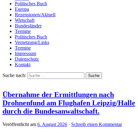
Politisches Buch
Europa
Rezensionen/Aktuell
Wirtschaft
Bundesländer
Termine
Politisches Buch
Vernetzung/Links
Termine
Impressum
Datenschutz
Kontakt
Suche nach:
Übernahme der Ermittlungen nach
Drohnenfund am Flughafen Leipzig/Halle
durch die Bundesanwaltschaft.
Veröffentlicht am
6. August 2026
·
Schreib einen Kommentar