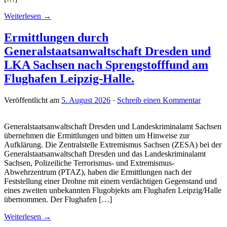
Weiterlesen →
Ermittlungen durch
Generalstaatsanwaltschaft Dresden und
LKA Sachsen nach Sprengstofffund am
Flughafen Leipzig-Halle.
Veröffentlicht am
5. August 2026
·
Schreib einen Kommentar
Generalstaatsanwaltschaft Dresden und Landeskriminalamt Sachsen
übernehmen die Ermittlungen und bitten um Hinweise zur
Aufklärung. Die Zentralstelle Extremismus Sachsen (ZESA) bei der
Generalstaatsanwaltschaft Dresden und das Landeskriminalamt
Sachsen, Polizeiliche Terrorismus- und Extremismus-
Abwehrzentrum (PTAZ), haben die Ermittlungen nach der
Feststellung einer Drohne mit einem verdächtigen Gegenstand und
eines zweiten unbekannten Flugobjekts am Flughafen Leipzig/Halle
übernommen. Der Flughafen […]
Weiterlesen →