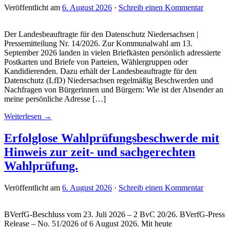
Veröffentlicht am
6. August 2026
·
Schreib einen Kommentar
Der Landesbeauftragte für den Datenschutz Niedersachsen |
Pressemitteilung Nr. 14/2026. Zur Kommunalwahl am 13.
September 2026 landen in vielen Briefkästen persönlich adressierte
Postkarten und Briefe von Parteien, Wählergruppen oder
Kandidierenden. Dazu erhält der Landesbeauftragte für den
Datenschutz (LfD) Niedersachsen regelmäßig Beschwerden und
Nachfragen von Bürgerinnen und Bürgern: Wie ist der Absender an
meine persönliche Adresse […]
Weiterlesen →
Erfolglose Wahlprüfungsbeschwerde mit
Hinweis zur zeit- und sachgerechten
Wahlprüfung.
Veröffentlicht am
6. August 2026
·
Schreib einen Kommentar
BVerfG-Beschluss vom 23. Juli 2026 – 2 BvC 20/26. BVerfG-Press
Release – No. 51/2026 of 6 August 2026. Mit heute