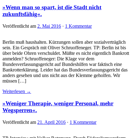
»Wenn man so spart, ist die Stadt nicht
zukunftsfähig«.
Veröffentlicht am
2. Mai 2016
·
1 Kommentar
Berlin muß haushalten. Kürzungen sollen aber sozialverträglich
sein. Ein Gespräch mit Oliver Schruoffeneger. TP: Berlin ist bis
über beide Ohren verschuldet. Müßte es nicht eigentlich Bankrott
anmelden? Schruoffeneger: Die Klage vor dem
Bundesverfassungsgericht auf Bundeshilfen war faktisch eine
Bankrotterklärung. Leider hat das Bundesverfassungsgericht das
anders gesehen und uns nicht aus der Klemme geholfen. Wir
müssen […]
Weiterlesen →
»Weniger Therapie, weniger Personal, mehr
Wegsperren«.
Veröffentlicht am
21. April 2016
·
1 Kommentar