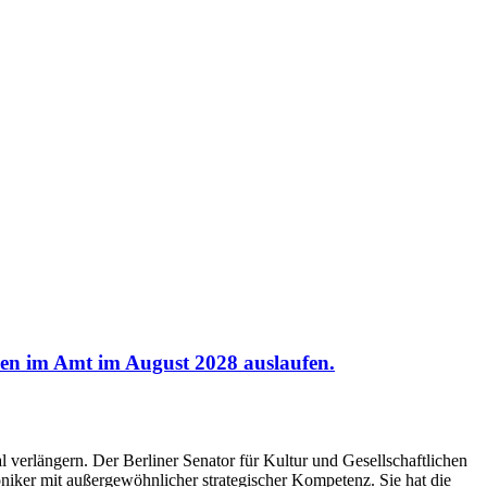
hren im Amt im August 2028 auslaufen.
l verlängern. Der Berliner Senator für Kultur und Gesellschaftlichen
oniker mit außergewöhnlicher strategischer Kompetenz. Sie hat die