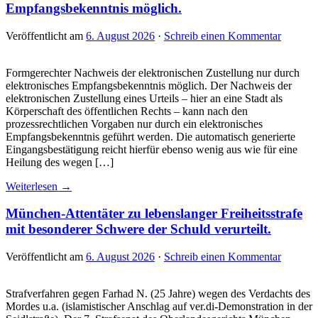
Empfangsbekenntnis möglich.
Veröffentlicht am
6. August 2026
·
Schreib einen Kommentar
Formgerechter Nachweis der elektronischen Zustellung nur durch
elektronisches Empfangsbekenntnis möglich. Der Nachweis der
elektronischen Zustellung eines Urteils – hier an eine Stadt als
Körperschaft des öffentlichen Rechts – kann nach den
prozessrechtlichen Vorgaben nur durch ein elektronisches
Empfangsbekenntnis geführt werden. Die automatisch generierte
Eingangsbestätigung reicht hierfür ebenso wenig aus wie für eine
Heilung des wegen […]
Weiterlesen →
München-Attentäter zu lebenslanger Freiheitsstrafe
mit besonderer Schwere der Schuld verurteilt.
Veröffentlicht am
6. August 2026
·
Schreib einen Kommentar
Strafverfahren gegen Farhad N. (25 Jahre) wegen des Verdachts des
Mordes u.a. (islamistischer Anschlag auf ver.di-Demonstration in der