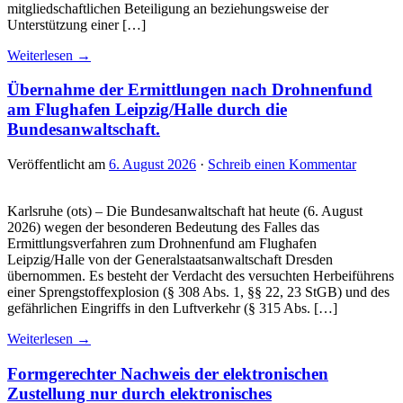
mitgliedschaftlichen Beteiligung an beziehungsweise der
Unterstützung einer […]
Weiterlesen →
Übernahme der Ermittlungen nach Drohnenfund
am Flughafen Leipzig/Halle durch die
Bundesanwaltschaft.
Veröffentlicht am
6. August 2026
·
Schreib einen Kommentar
Karlsruhe (ots) – Die Bundesanwaltschaft hat heute (6. August
2026) wegen der besonderen Bedeutung des Falles das
Ermittlungsverfahren zum Drohnenfund am Flughafen
Leipzig/Halle von der Generalstaatsanwaltschaft Dresden
übernommen. Es besteht der Verdacht des versuchten Herbeiführens
einer Sprengstoffexplosion (§ 308 Abs. 1, §§ 22, 23 StGB) und des
gefährlichen Eingriffs in den Luftverkehr (§ 315 Abs. […]
Weiterlesen →
Formgerechter Nachweis der elektronischen
Zustellung nur durch elektronisches