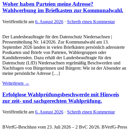
Woher haben Parteien meine Adresse?
Wahlwerbung im Briefkasten zur Kommunalwahl.
Veröffentlicht am
6. August 2026
·
Schreib einen Kommentar
Der Landesbeauftragte für den Datenschutz Niedersachsen |
Pressemitteilung Nr. 14/2026. Zur Kommunalwahl am 13.
September 2026 landen in vielen Briefkästen persönlich adressierte
Postkarten und Briefe von Parteien, Wählergruppen oder
Kandidierenden. Dazu erhält der Landesbeauftragte für den
Datenschutz (LfD) Niedersachsen regelmäßig Beschwerden und
Nachfragen von Bürgerinnen und Bürgern: Wie ist der Absender an
meine persönliche Adresse […]
Weiterlesen →
Erfolglose Wahlprüfungsbeschwerde mit Hinweis
zur zeit- und sachgerechten Wahlprüfung.
Veröffentlicht am
6. August 2026
·
Schreib einen Kommentar
BVerfG-Beschluss vom 23. Juli 2026 – 2 BvC 20/26. BVerfG-Press