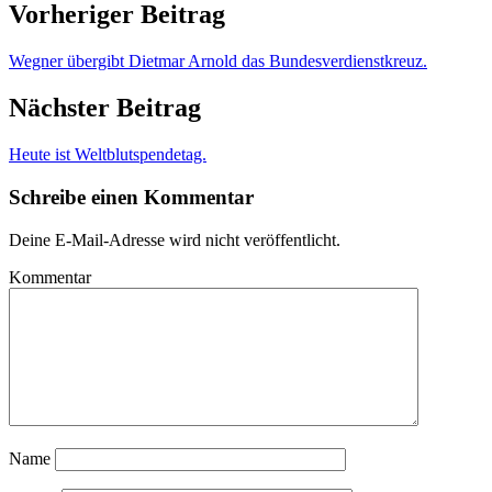
Vorheriger Beitrag
Wegner übergibt Dietmar Arnold das Bundesverdienstkreuz.
Nächster Beitrag
Heute ist Weltblutspendetag.
Schreibe einen Kommentar
Deine E-Mail-Adresse wird nicht veröffentlicht.
Kommentar
Name