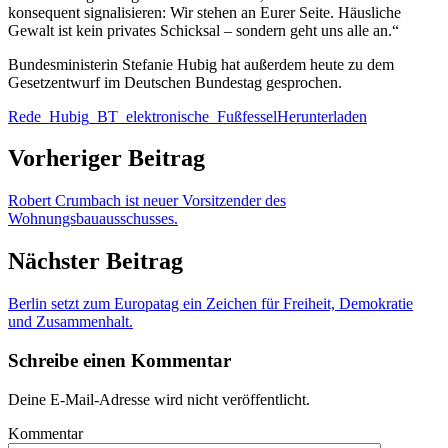
konsequent signalisieren: Wir stehen an Eurer Seite. Häusliche
Gewalt ist kein privates Schicksal – sondern geht uns alle an.“
Bundesministerin Stefanie Hubig hat außerdem heute zu dem
Gesetzentwurf im Deutschen Bundestag gesprochen.
Rede_Hubig_BT_elektronische_Fußfessel
Herunterladen
Vorheriger Beitrag
Robert Crumbach ist neuer Vorsitzender des
Wohnungsbauausschusses.
Nächster Beitrag
Berlin setzt zum Europatag ein Zeichen für Freiheit, Demokratie
und Zusammenhalt.
Schreibe einen Kommentar
Deine E-Mail-Adresse wird nicht veröffentlicht.
Kommentar