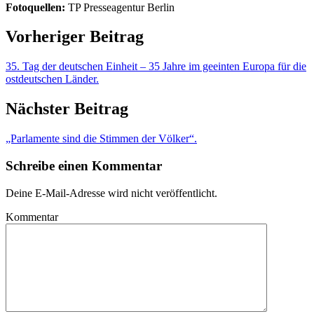
Fotoquellen:
TP Presseagentur Berlin
Vorheriger Beitrag
35. Tag der deutschen Einheit – 35 Jahre im geeinten Europa für die
ostdeutschen Länder.
Nächster Beitrag
„Parlamente sind die Stimmen der Völker“.
Schreibe einen Kommentar
Deine E-Mail-Adresse wird nicht veröffentlicht.
Kommentar