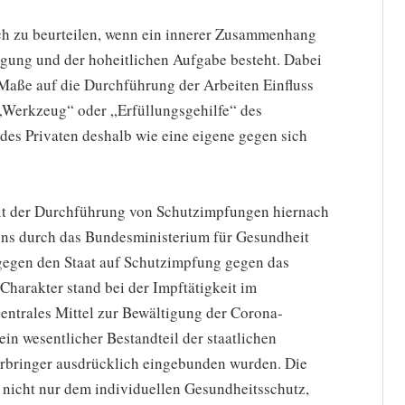
lich zu beurteilen, wenn ein innerer Zusammenhang
gung und der hoheitlichen Aufgabe besteht. Dabei
Maße auf die Durchführung der Arbeiten Einfluss
 „Werkzeug“ oder „Erfüllungsgehilfe“ des
 des Privaten deshalb wie eine eigene gegen sich
mit der Durchführung von Schutzimpfungen hiernach
gens durch das Bundesministerium für Gesundheit
egen den Staat auf Schutzimpfung gegen das
harakter stand bei der Impftätigkeit im
ntrales Mittel zur Bewältigung der Corona-
in wesentlicher Bestandteil der staatlichen
rbringer ausdrücklich eingebunden wurden. Die
 nicht nur dem individuellen Gesundheitsschutz,