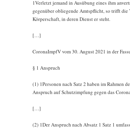
1Verletzt jemand in Ausübung eines ihm anvert
gegenüber obliegende Amtspflicht, so trifft die
Körperschaft, in deren Dienst er steht.
[…]
CoronaImpfV vom 30. August 2021 in der Fas
§ 1 Anspruch
(1) 1Personen nach Satz 2 haben im Rahmen de
Anspruch auf Schutzimpfung gegen das Coron
[…]
(2) 1Der Anspruch nach Absatz 1 Satz 1 umfass