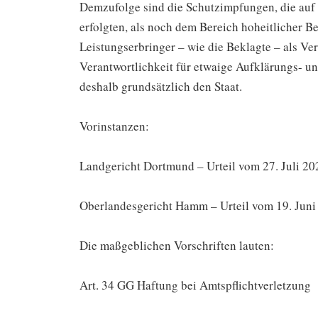
Demzufolge sind die Schutzimpfungen, die auf
erfolgten, als noch dem Bereich hoheitlicher 
Leistungserbringer – wie die Beklagte – als Ve
Verantwortlichkeit für etwaige Aufklärungs- un
deshalb grundsätzlich den Staat.
Vorinstanzen:
Landgericht Dortmund – Urteil vom 27. Juli 20
Oberlandesgericht Hamm – Urteil vom 19. Juni
Die maßgeblichen Vorschriften lauten:
Art. 34 GG Haftung bei Amtspflichtverletzung