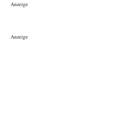
Anzeige
Anzeige