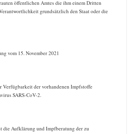
rauten öffentlichen Amtes die ihm einem Dritten
 Verantwortlichkeit grundsätzlich den Staat oder die
sung vom 15. November 2021
r Verfügbarkeit der vorhandenen Impfstoffe
avirus SARS-CoV-2.
t die Aufklärung und Impfberatung der zu