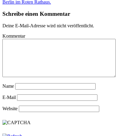
Berlin im Roten Rathaus.
Schreibe einen Kommentar
Deine E-Mail-Adresse wird nicht veröffentlicht.
Kommentar
Name
E-Mail
Website