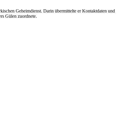
ischen Geheimdienst. Darin übermittelte er Kontaktdaten und
rs Gülen zuordnete.