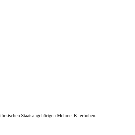
türkischen Staatsangehörigen Mehmet K. erhoben.