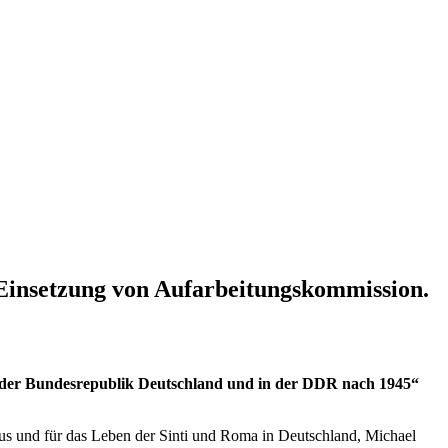
 Einsetzung von Aufarbeitungskommission.
 der Bundesrepublik Deutschland und in der DDR nach 1945“
us und für das Leben der Sinti und Roma in Deutschland, Michael