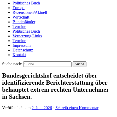
Politisches Buch
Europa
Rezensionen/Aktuell
Wirtschaft
Bundesländer
Termine
Politisches Buch
Vernetzung/Links
Termine
Impressum
Datenschutz
Kontakt
Suche nach:
Bundesgerichtshof entscheidet über
identifizierende Berichterstattung über
behauptet extrem rechten Unternehmer
in Sachsen.
Veröffentlicht am
2. Juni 2026
·
Schreib einen Kommentar