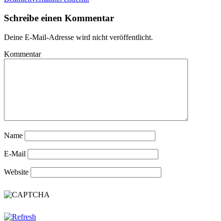
Schreibe einen Kommentar
Deine E-Mail-Adresse wird nicht veröffentlicht.
Kommentar
Name
E-Mail
Website