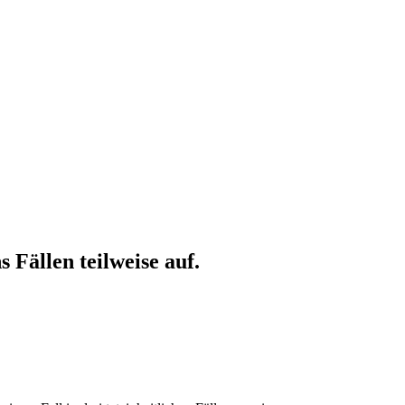
 Fällen teilweise auf.