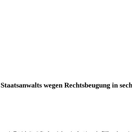
Staatsanwalts wegen Rechtsbeugung in sechs