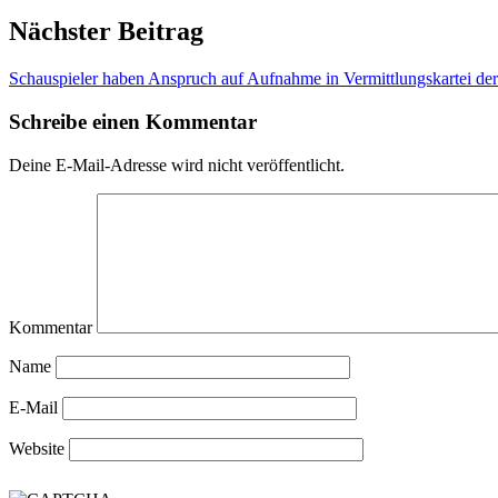
Nächster Beitrag
Schauspieler haben Anspruch auf Aufnahme in Vermittlungskartei der
Schreibe einen Kommentar
Deine E-Mail-Adresse wird nicht veröffentlicht.
Kommentar
Name
E-Mail
Website