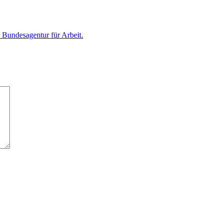
 Bundesagentur für Arbeit.