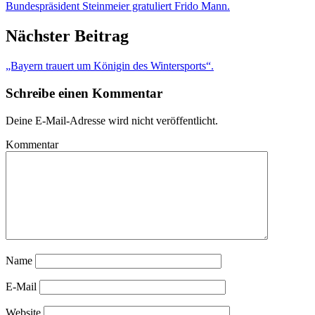
Bundespräsident Steinmeier gratuliert Frido Mann.
Nächster Beitrag
„Bayern trauert um Königin des Wintersports“.
Schreibe einen Kommentar
Deine E-Mail-Adresse wird nicht veröffentlicht.
Kommentar
Name
E-Mail
Website