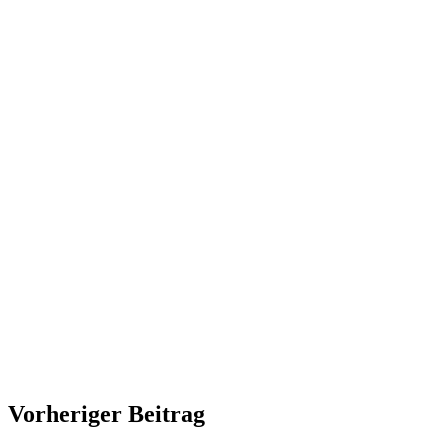
Vorheriger Beitrag