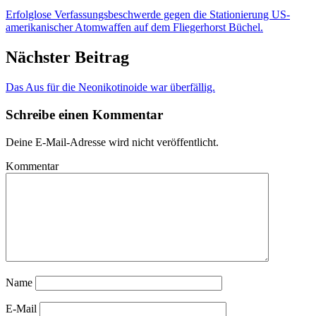
Erfolglose Verfassungsbeschwerde gegen die Stationierung US-
amerikanischer Atomwaffen auf dem Fliegerhorst Büchel.
Nächster Beitrag
Das Aus für die Neonikotinoide war überfällig.
Schreibe einen Kommentar
Deine E-Mail-Adresse wird nicht veröffentlicht.
Kommentar
Name
E-Mail