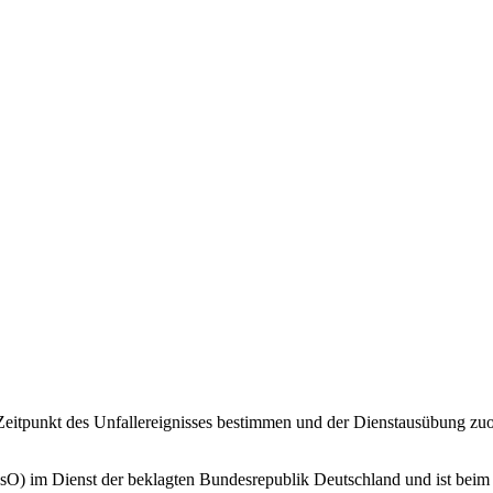
Zeitpunkt des Unfallereignisses bestimmen und der Dienstausübung zuord
O) im Dienst der beklagten Bundesrepublik Deutschland und ist beim 