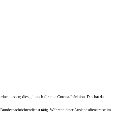
nen lassen; dies gilt auch für eine Corona-Infektion. Das hat das
Bundesnachrichtendienst tätig. Während einer Auslandsdienstreise im