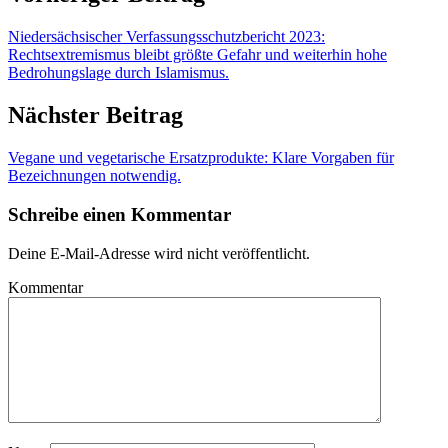
Niedersächsischer Verfassungsschutzbericht 2023:
Rechtsextremismus bleibt größte Gefahr und weiterhin hohe
Bedrohungslage durch Islamismus.
Nächster Beitrag
Vegane und vegetarische Ersatzprodukte: Klare Vorgaben für
Bezeichnungen notwendig.
Schreibe einen Kommentar
Deine E-Mail-Adresse wird nicht veröffentlicht.
Kommentar