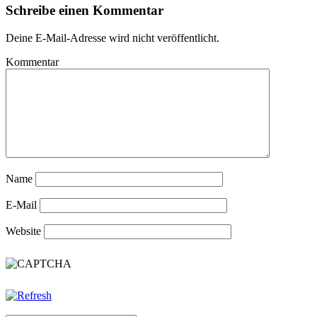
Schreibe einen Kommentar
Deine E-Mail-Adresse wird nicht veröffentlicht.
Kommentar
Name
E-Mail
Website