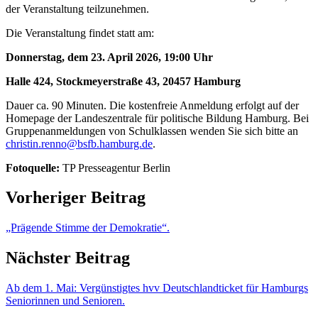
der Veranstaltung teilzunehmen.
Die Veranstaltung findet statt am:
Donnerstag, dem 23. April 2026, 19:00 Uhr
Halle 424, Stockmeyerstraße 43, 20457 Hamburg
Dauer ca. 90 Minuten. Die kostenfreie Anmeldung erfolgt auf der
Homepage der Landeszentrale für politische Bildung Hamburg. Bei
Gruppenanmeldungen von Schulklassen wenden Sie sich bitte an
christin.renno@bsfb.hamburg.de
.
Fotoquelle:
TP Presseagentur Berlin
Vorheriger Beitrag
„Prägende Stimme der Demokratie“.
Nächster Beitrag
Ab dem 1. Mai: Vergünstigtes hvv Deutschlandticket für Hamburgs
Seniorinnen und Senioren.