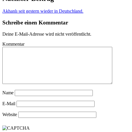
Akhanlı seit gestern wieder in Deutschland.
Schreibe einen Kommentar
Deine E-Mail-Adresse wird nicht veröffentlicht.
Kommentar
Name
E-Mail
Website