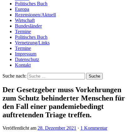
Politisches Buch
Europa
Rezensionen/Aktuell
Wirtschaft
Bundesländer
Termine
Politisches Buch
Vernetzung/Links
Termine
Impressum
Datenschutz
Kontakt
Suche nach:
Der Gesetzgeber muss Vorkehrungen
zum Schutz behinderter Menschen für
den Fall einer pandemiebedingt
auftretenden Triage treffen.
Veröffentlicht am
28. Dezember 2021
·
1 Kommentar