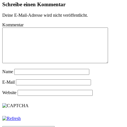
Schreibe einen Kommentar
Deine E-Mail-Adresse wird nicht veröffentlicht.
Kommentar
Name
E-Mail
Website