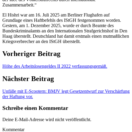
Zusammenarbeit.“
El Hishri war am 16. Juli 2025 am Berliner Flughafen auf
Grundlage eines Haftbefehls des IStGH festgenommen worden.
Gestern, am 1. Dezember 2025, wurde er durch Beamte des
Bundeskriminalamts an den Internationalen Strafgerichtshof in Den
Haag überstellt. Deutschland hat damit erstmals einen mutmaßlichen
Kriegsverbrecher an den IStGH überstellt.
Vorheriger Beitrag
Höhe des Arbeitslosengeldes II 2022 verfassungsgemäß.
Nächster Beitrag
Unfälle mit E-Scootern: BMJV legt Gesetzentwurf zur Verschärfung
der Haftung vor.
Schreibe einen Kommentar
Deine E-Mail-Adresse wird nicht veröffentlicht.
Kommentar