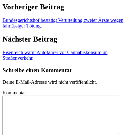
Vorheriger Beitrag
Bundesgerichtshof bestätigt Verurteilung zweier Ärzte wegen
fahrlässiger Tötung.
Nächster Beitrag
Eisenreich warnt Autofahrer vor Cannabiskonsum im
Straßenverkehr.
Schreibe einen Kommentar
Deine E-Mail-Adresse wird nicht veröffentlicht.
Kommentar