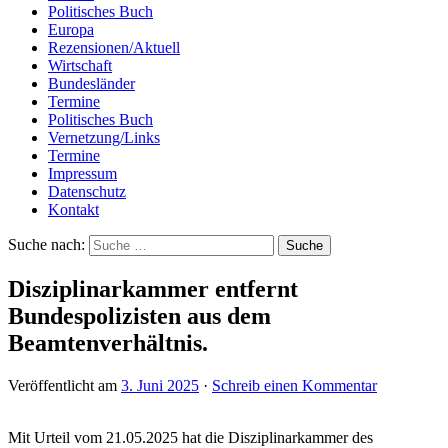
Politisches Buch
Europa
Rezensionen/Aktuell
Wirtschaft
Bundesländer
Termine
Politisches Buch
Vernetzung/Links
Termine
Impressum
Datenschutz
Kontakt
Suche nach:
Disziplinarkammer entfernt
Bundespolizisten aus dem
Beamtenverhältnis.
Veröffentlicht am
3. Juni 2025
·
Schreib einen Kommentar
Mit Urteil vom 21.05.2025 hat die Disziplinarkammer des