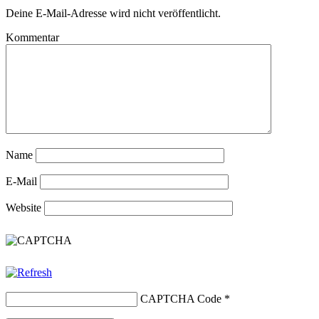
Deine E-Mail-Adresse wird nicht veröffentlicht.
Kommentar
Name
E-Mail
Website
CAPTCHA Code
*