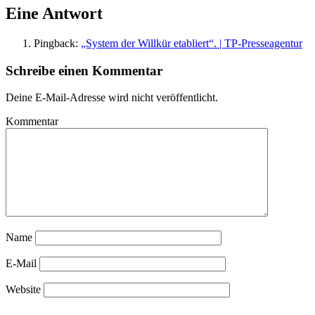
Eine Antwort
Pingback:
„System der Willkür etabliert“. | TP-Presseagentur
Schreibe einen Kommentar
Deine E-Mail-Adresse wird nicht veröffentlicht.
Kommentar
Name
E-Mail
Website