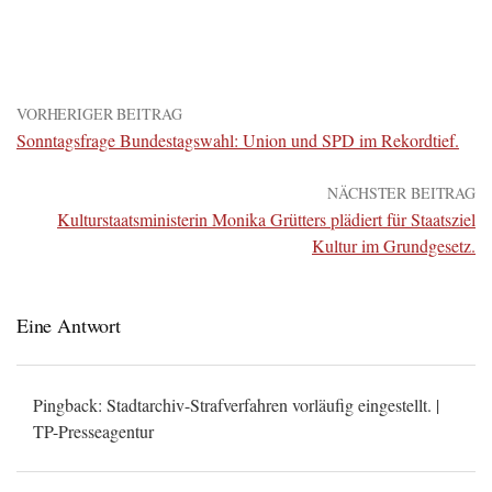
VORHERIGER BEITRAG
Sonntagsfrage Bundestagswahl: Union und SPD im Rekordtief.
NÄCHSTER BEITRAG
Kulturstaatsministerin Monika Grütters plädiert für Staatsziel
Kultur im Grundgesetz.
Eine Antwort
Pingback:
Stadtarchiv-Strafverfahren vorläufig eingestellt. |
TP-Presseagentur