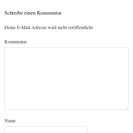
Schreibe einen Kommentar
Deine E-Mail-Adresse wird nicht veröffentlicht.
Kommentar
Name