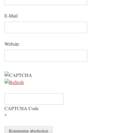
E-Mail
Website
CAPTCHA Code
*