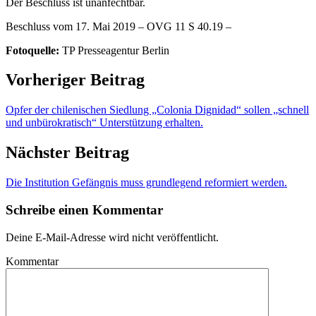
Der Beschluss ist unanfechtbar.
Beschluss vom 17. Mai 2019 – OVG 11 S 40.19 –
Fotoquelle:
TP Presseagentur Berlin
Vorheriger Beitrag
Opfer der chilenischen Siedlung „Colonia Dignidad“ sollen „schnell
und unbürokratisch“ Unterstützung erhalten.
Nächster Beitrag
Die Institution Gefängnis muss grundlegend reformiert werden.
Schreibe einen Kommentar
Deine E-Mail-Adresse wird nicht veröffentlicht.
Kommentar