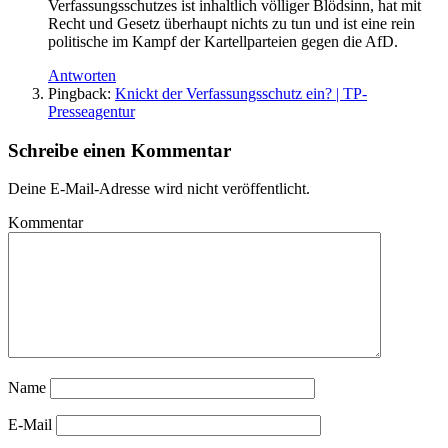
Verfassungsschutzes ist inhaltlich völliger Blödsinn, hat mit
Recht und Gesetz überhaupt nichts zu tun und ist eine rein
politische im Kampf der Kartellparteien gegen die AfD.
Antworten
Pingback:
Knickt der Verfassungsschutz ein? | TP-
Presseagentur
Schreibe einen Kommentar
Deine E-Mail-Adresse wird nicht veröffentlicht.
Kommentar
Name
E-Mail