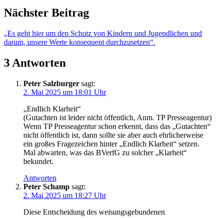
Nächster Beitrag
„Es geht hier um den Schutz von Kindern und Jugendlichen und
darum, unsere Werte konsequent durchzusetzen“.
3 Antworten
Peter Salzburger
sagt:
2. Mai 2025 um 18:01 Uhr
„Endlich Klarheit“
(Gutachten ist leider nicht öffentlich, Anm. TP Presseagentur)
Wenn TP Presseagentur schon erkennt, dass das „Gutachten“
nicht öffentlich ist, dann sollte sie aber auch ehrlicherweise
ein großes Fragezeichen hinter „Endlich Klarheit“ setzen.
Mal abwarten, was das BVerfG zu solcher „Klarheit“
bekundet.
Antworten
Peter Schamp
sagt:
2. Mai 2025 um 18:27 Uhr
Diese Entscheidung des weisungsgebundenen