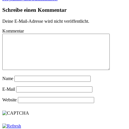
Schreibe einen Kommentar
Deine E-Mail-Adresse wird nicht veröffentlicht.
Kommentar
Name
E-Mail
Website