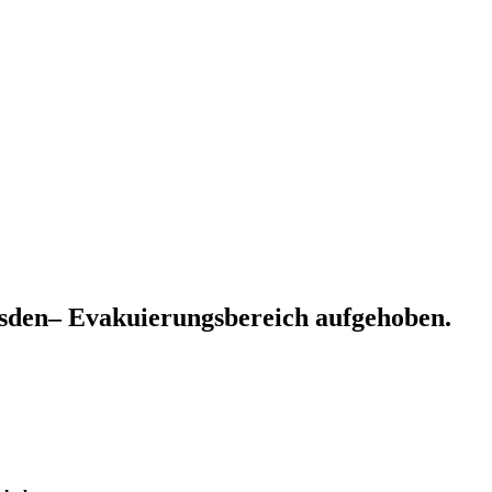
sden– Evakuierungsbereich aufgehoben.