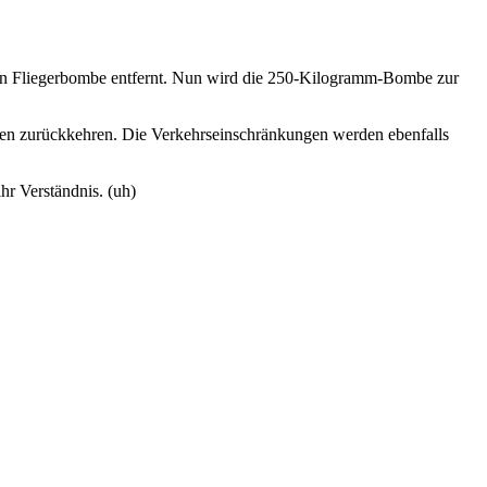
chen Fliegerbombe entfernt. Nun wird die 250-Kilogramm-Bombe zur
en zurückkehren. Die Verkehrseinschränkungen werden ebenfalls
hr Verständnis. (uh)