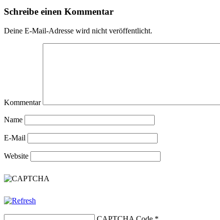
Schreibe einen Kommentar
Deine E-Mail-Adresse wird nicht veröffentlicht.
Kommentar
Name
E-Mail
Website
CAPTCHA Code
*