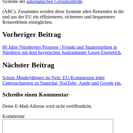
Systeme der
automatischen Grenzkontrolle
(ABC). Zusammen werden diese Systeme allen Reisenden in die
und aus der EU ein effizienteres, sichereres und bequemeres
Reiseerlebnis ermöglichen.
Vorheriger Beitrag
80 Jahre Nürnberger Prozesse / Festakt und Staatsempfang in
Nürnberg mit dem bayerischen Justizminister Georg Eisenreich.
Nächster Beitrag
Schutz Minderjähriger im Netz: EU-Kommission leitet
Untersuchungen zu Snapchat, YouTube, Apple und Google ein.
Schreibe einen Kommentar
Deine E-Mail-Adresse wird nicht veröffentlicht.
Kommentar