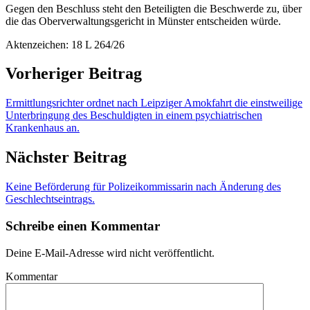
Gegen den Beschluss steht den Beteiligten die Beschwerde zu, über
die das Oberverwaltungsgericht in Münster entscheiden würde.
Aktenzeichen: 18 L 264/26
Vorheriger Beitrag
Ermittlungsrichter ordnet nach Leipziger Amokfahrt die einstweilige
Unterbringung des Beschuldigten in einem psychiatrischen
Krankenhaus an.
Nächster Beitrag
Keine Beförderung für Polizeikommissarin nach Änderung des
Geschlechtseintrags.
Schreibe einen Kommentar
Deine E-Mail-Adresse wird nicht veröffentlicht.
Kommentar