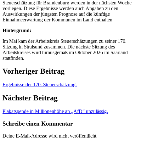
Steuerschätzung für Brandenburg werden in der nächsten Woche
vorliegen. Diese Ergebnisse werden auch Angaben zu den
Auswirkungen der jüngsten Prognose auf die künftige
Einnahmeerwartung der Kommunen im Land enthalten.
Hintergrund:
Im Mai kam der Arbeitskreis Steuerschätzungen zu seiner 170.
Sitzung in Stralsund zusammen. Die nächste Sitzung des
Arbeitskreises wird turnusgemäß im Oktober 2026 im Saarland
stattfinden.
Vorheriger Beitrag
Ergebnisse der 170. Steuerschätzung.
Nächster Beitrag
Plakatspende in Millionenhöhe an „AfD“ unzulässig.
Schreibe einen Kommentar
Deine E-Mail-Adresse wird nicht veröffentlicht.