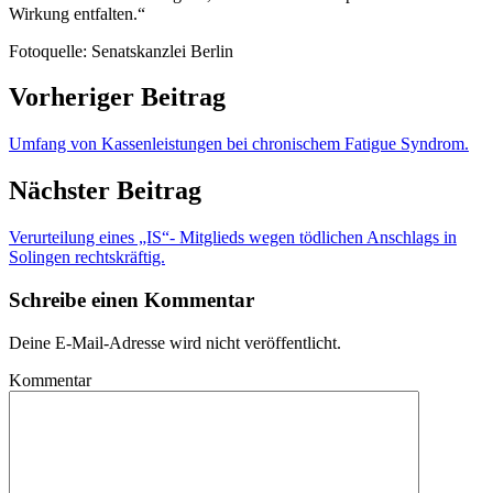
Wirkung entfalten.“
Fotoquelle: Senatskanzlei Berlin
Vorheriger Beitrag
Umfang von Kassenleistungen bei chronischem Fatigue Syndrom.
Nächster Beitrag
Verurteilung eines „IS“- Mitglieds wegen tödlichen Anschlags in
Solingen rechtskräftig.
Schreibe einen Kommentar
Deine E-Mail-Adresse wird nicht veröffentlicht.
Kommentar