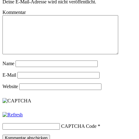
Deine E-Mail-Adresse wird nicht veröffentlicht.
Kommentar
Name
E-Mail
Website
CAPTCHA Code
*