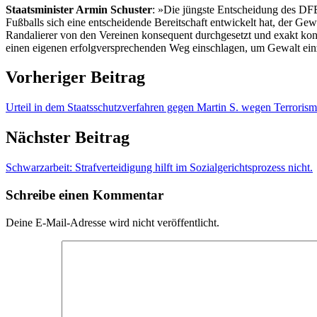
Staatsminister Armin Schuster
: »Die jüngste Entscheidung des DFB
Fußballs sich eine entscheidende Bereitschaft entwickelt hat, der G
Randalierer von den Vereinen konsequent durchgesetzt und exakt kontr
einen eigenen erfolgversprechenden Weg einschlagen, um Gewalt ein
Vorheriger Beitrag
Urteil in dem Staatsschutzverfahren gegen Martin S. wegen Terrorismu
Nächster Beitrag
Schwarzarbeit: Strafverteidigung hilft im Sozialgerichtsprozess nicht.
Schreibe einen Kommentar
Deine E-Mail-Adresse wird nicht veröffentlicht.