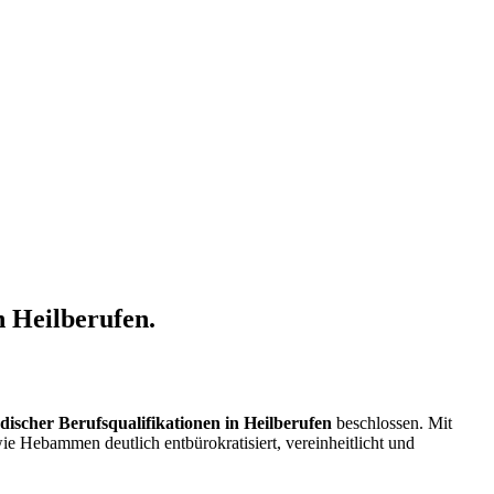
n Heilberufen.
scher Berufsqualifikationen in Heilberufen
beschlossen. Mit
Hebammen deutlich entbürokratisiert, vereinheitlicht und