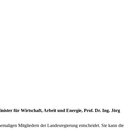
ter für Wirtschaft, Arbeit und Energie, Prof. Dr. Ing. Jörg
emaligen Mitgliedern der Landesregierung entscheidet. Sie kann die