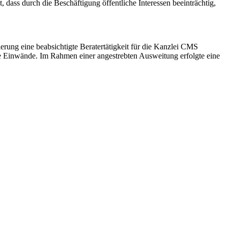
 dass durch die Beschäftigung öffentliche Interessen beeinträchtig,
erung eine beabsichtigte Beratertätigkeit für die Kanzlei CMS
ne Einwände. Im Rahmen einer angestrebten Ausweitung erfolgte eine