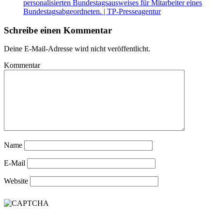
personalisierten Bundestagsausweises für Mitarbeiter eines
Bundestagsabgeordneten. | TP-Presseagentur
Schreibe einen Kommentar
Deine E-Mail-Adresse wird nicht veröffentlicht.
Kommentar
Name
E-Mail
Website