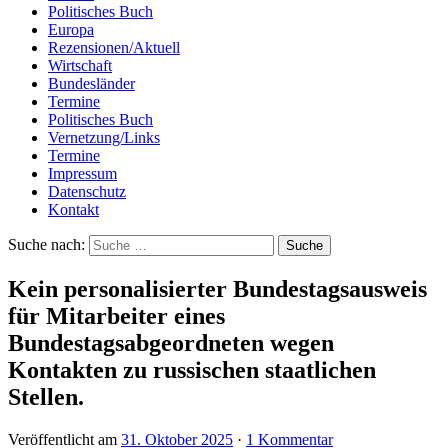
Politisches Buch
Europa
Rezensionen/Aktuell
Wirtschaft
Bundesländer
Termine
Politisches Buch
Vernetzung/Links
Termine
Impressum
Datenschutz
Kontakt
Suche nach:
Kein personalisierter Bundestagsausweis
für Mitarbeiter eines
Bundestagsabgeordneten wegen
Kontakten zu russischen staatlichen
Stellen.
Veröffentlicht am
31. Oktober 2025
·
1 Kommentar