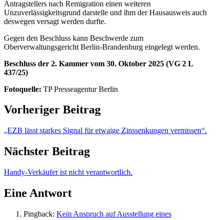
Antragstellers nach Remigration einen weiteren
Unzuverlässigkeitsgrund darstelle und ihm der Hausausweis auch
deswegen versagt werden durfte.
Gegen den Beschluss kann Beschwerde zum
Oberverwaltungsgericht Berlin-Brandenburg eingelegt werden.
Beschluss der 2. Kammer vom 30. Oktober 2025 (VG 2 L
437/25)
Fotoquelle:
TP Presseagentur Berlin
Vorheriger Beitrag
„EZB lässt starkes Signal für etwaige Zinssenkungen vermissen“.
Nächster Beitrag
Handy-Verkäufer ist nicht verantwortlich.
Eine Antwort
Pingback:
Kein Anspruch auf Ausstellung eines