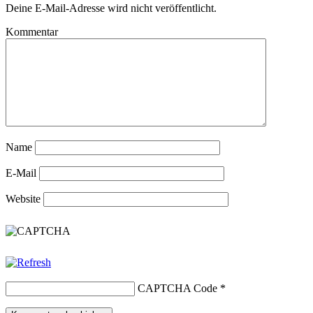
Deine E-Mail-Adresse wird nicht veröffentlicht.
Kommentar
Name
E-Mail
Website
CAPTCHA Code
*