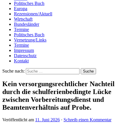
Politisches Buch
Europa
Rezensionen/Aktuell
Wirtschaft
Bundesländer
Termine
Politisches Buch
Vernetzung/Links
Termine
Impressum
Datenschutz
Kontakt
Suche nach:
Kein versorgungsrechtlicher Nachteil
durch die schulferienbedingte Lücke
zwischen Vorbereitungsdienst und
Beamtenverhältnis auf Probe.
Veröffentlicht am
11. Juni 2026
·
Schreib einen Kommentar