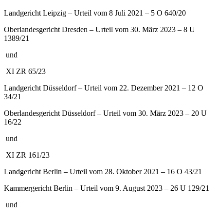
Landgericht Leipzig – Urteil vom 8 Juli 2021 – 5 O 640/20
Oberlandesgericht Dresden – Urteil vom 30. März 2023 – 8 U
1389/21
und
XI ZR 65/23
Landgericht Düsseldorf – Urteil vom 22. Dezember 2021 – 12 O
34/21
Oberlandesgericht Düsseldorf – Urteil vom 30. März 2023 – 20 U
16/22
und
XI ZR 161/23
Landgericht Berlin – Urteil vom 28. Oktober 2021 – 16 O 43/21
Kammergericht Berlin – Urteil vom 9. August 2023 – 26 U 129/21
und