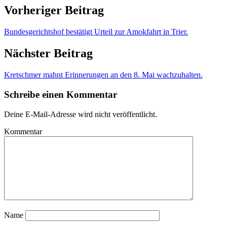
Vorheriger Beitrag
Bundesgerichtshof bestätigt Urteil zur Amokfahrt in Trier.
Nächster Beitrag
Kretschmer mahnt Erinnerungen an den 8. Mai wachzuhalten.
Schreibe einen Kommentar
Deine E-Mail-Adresse wird nicht veröffentlicht.
Kommentar
Name