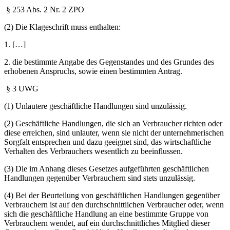
§ 253 Abs. 2 Nr. 2 ZPO
(2) Die Klageschrift muss enthalten:
1. […]
2. die bestimmte Angabe des Gegenstandes und des Grundes des
erhobenen Anspruchs, sowie einen bestimmten Antrag.
§ 3 UWG
(1) Unlautere geschäftliche Handlungen sind unzulässig.
(2) Geschäftliche Handlungen, die sich an Verbraucher richten oder
diese erreichen, sind unlauter, wenn sie nicht der unternehmerischen
Sorgfalt entsprechen und dazu geeignet sind, das wirtschaftliche
Verhalten des Verbrauchers wesentlich zu beeinflussen.
(3) Die im Anhang dieses Gesetzes aufgeführten geschäftlichen
Handlungen gegenüber Verbrauchern sind stets unzulässig.
(4) Bei der Beurteilung von geschäftlichen Handlungen gegenüber
Verbrauchern ist auf den durchschnittlichen Verbraucher oder, wenn
sich die geschäftliche Handlung an eine bestimmte Gruppe von
Verbrauchern wendet, auf ein durchschnittliches Mitglied dieser