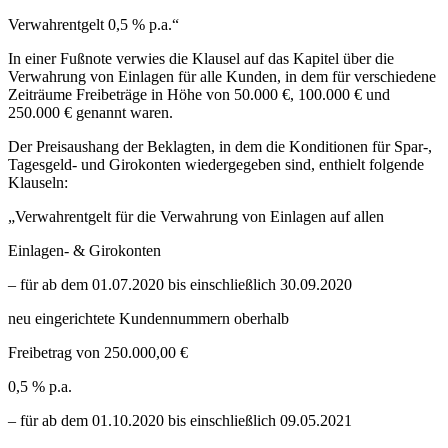
Verwahrentgelt 0,5 % p.a.“
In einer Fußnote verwies die Klausel auf das Kapitel über die
Verwahrung von Einlagen für alle Kunden, in dem für verschiedene
Zeiträume Freibeträge in Höhe von 50.000 €, 100.000 € und
250.000 € genannt waren.
Der Preisaushang der Beklagten, in dem die Konditionen für Spar-,
Tagesgeld- und Girokonten wiedergegeben sind, enthielt folgende
Klauseln:
„Verwahrentgelt für die Verwahrung von Einlagen auf allen
Einlagen- & Girokonten
– für ab dem 01.07.2020 bis einschließlich 30.09.2020
neu eingerichtete Kundennummern oberhalb
Freibetrag von 250.000,00 €
0,5 % p.a.
– für ab dem 01.10.2020 bis einschließlich 09.05.2021