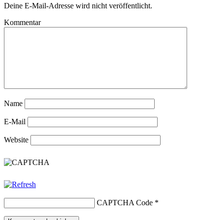
Deine E-Mail-Adresse wird nicht veröffentlicht.
Kommentar
Name
E-Mail
Website
CAPTCHA Code
*