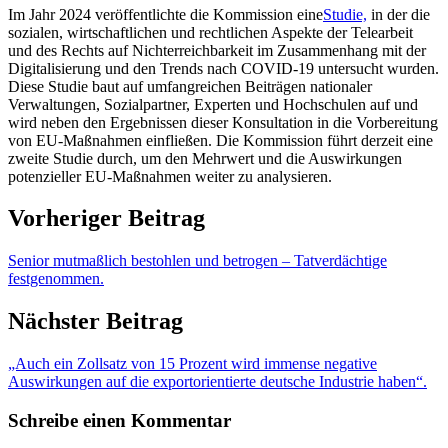
Im Jahr 2024 veröffentlichte die Kommission eine
Studie,
in der die
sozialen, wirtschaftlichen und rechtlichen Aspekte der Telearbeit
und des Rechts auf Nichterreichbarkeit im Zusammenhang mit der
Digitalisierung und den Trends nach COVID-19 untersucht wurden.
Diese Studie baut auf umfangreichen Beiträgen nationaler
Verwaltungen, Sozialpartner, Experten und Hochschulen auf und
wird neben den Ergebnissen dieser Konsultation in die Vorbereitung
von EU-Maßnahmen einfließen. Die Kommission führt derzeit eine
zweite Studie durch, um den Mehrwert und die Auswirkungen
potenzieller EU-Maßnahmen weiter zu analysieren.
Vorheriger Beitrag
Senior mutmaßlich bestohlen und betrogen – Tatverdächtige
festgenommen.
Nächster Beitrag
„Auch ein Zollsatz von 15 Prozent wird immense negative
Auswirkungen auf die exportorientierte deutsche Industrie haben“.
Schreibe einen Kommentar