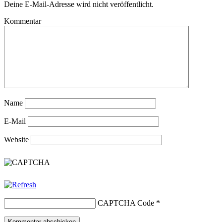
Deine E-Mail-Adresse wird nicht veröffentlicht.
Kommentar
Name
E-Mail
Website
CAPTCHA Code
*