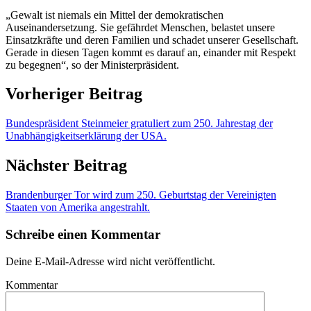
„Gewalt ist niemals ein Mittel der demokratischen
Auseinandersetzung. Sie gefährdet Menschen, belastet unsere
Einsatzkräfte und deren Familien und schadet unserer Gesellschaft.
Gerade in diesen Tagen kommt es darauf an, einander mit Respekt
zu begegnen“, so der Ministerpräsident.
Vorheriger Beitrag
Bundespräsident Steinmeier gratuliert zum 250. Jahrestag der
Unabhängigkeitserklärung der USA.
Nächster Beitrag
Brandenburger Tor wird zum 250. Geburtstag der Vereinigten
Staaten von Amerika angestrahlt.
Schreibe einen Kommentar
Deine E-Mail-Adresse wird nicht veröffentlicht.
Kommentar