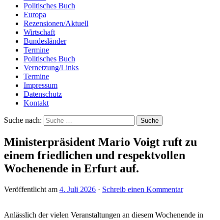
Politisches Buch
Europa
Rezensionen/Aktuell
Wirtschaft
Bundesländer
Termine
Politisches Buch
Vernetzung/Links
Termine
Impressum
Datenschutz
Kontakt
Suche nach:
Ministerpräsident Mario Voigt ruft zu
einem friedlichen und respektvollen
Wochenende in Erfurt auf.
Veröffentlicht am
4. Juli 2026
·
Schreib einen Kommentar
Anlässlich der vielen Veranstaltungen an diesem Wochenende in