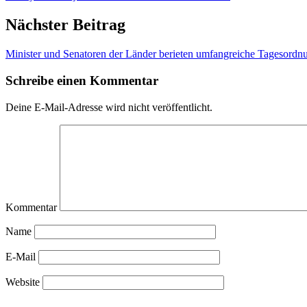
Nächster Beitrag
Minister und Senatoren der Länder berieten umfangreiche Tagesordn
Schreibe einen Kommentar
Deine E-Mail-Adresse wird nicht veröffentlicht.
Kommentar
Name
E-Mail
Website