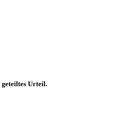
eteiltes Urteil.