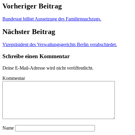
Vorheriger Beitrag
Bundesrat billigt Aussetzung des Familiennachzugs.
Nächster Beitrag
Vizepräsident des Verwaltungsgerichts Berlin verabschiedet.
Schreibe einen Kommentar
Deine E-Mail-Adresse wird nicht veröffentlicht.
Kommentar
Name