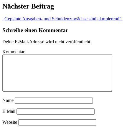
Nächster Beitrag
„Geplante Ausgaben- und Schuldenzuwächse sind alarmierend“.
Schreibe einen Kommentar
Deine E-Mail-Adresse wird nicht veröffentlicht.
Kommentar
Name
E-Mail
Website